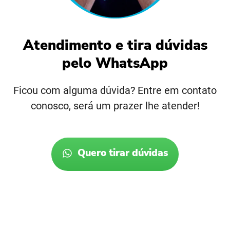
Atendimento e tira dúvidas
pelo WhatsApp
Ficou com alguma dúvida? Entre em contato
conosco, será um prazer lhe atender!
Quero tirar dúvidas