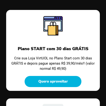
Plano START com 30 dias GRÁTIS
Crie sua Loja VirtUOL no Plano Start com 30 dias
GRÁTIS e depois pague apenas R$ 39,90/mês!! (valor
normal R$ 49,90)
Quero aproveitar