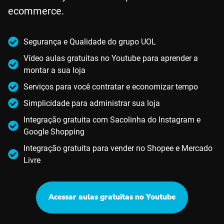
ecommerce.
Segurança e Qualidade do grupo UOL
Vídeo aulas gratuitas no Youtube para aprender a
montar a sua loja
Serviços para você contratar e economizar tempo
Simplicidade para administrar sua loja
Integração gratuita com Sacolinha do Instagram e
Google Shopping
Integração gratuita para vender no Shopee e Mercado
Livre
Acessar aulas gratuitas no Youtube