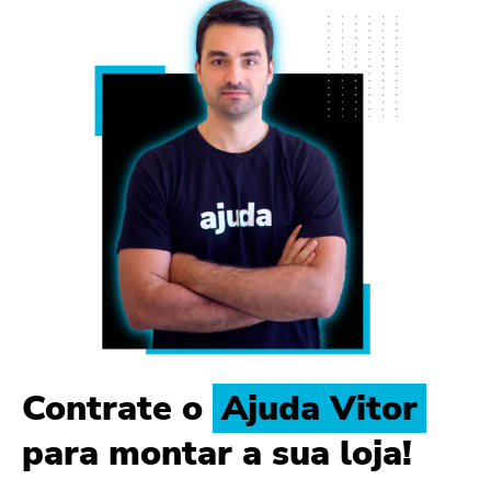
Contrate o
Ajuda Vitor
para montar a sua loja!