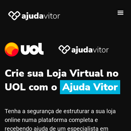
Crie sua Loja Virtual no
UOL com o
Ajuda Vitor
Tenha a segurança de estruturar a sua loja
online numa plataforma completa e
recebendo ajuda de um especialista em