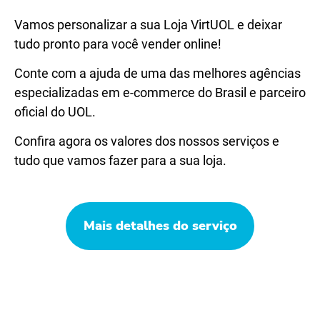
Vamos personalizar a sua Loja VirtUOL e deixar
tudo pronto para você vender online!
Conte com a ajuda de uma das melhores agências
especializadas em e-commerce do Brasil e parceiro
oficial do UOL.
Confira agora os valores dos nossos serviços e
tudo que vamos fazer para a sua loja.
Mais detalhes do serviço