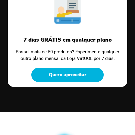
7 dias GRÁTIS em qualquer plano
Possui mais de 50 produtos? Experimente qualquer
outro plano mensal da Loja VirtUOL por 7 dias.
Quero aproveitar