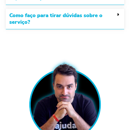
Como faço para tirar dúvidas sobre o
serviço?