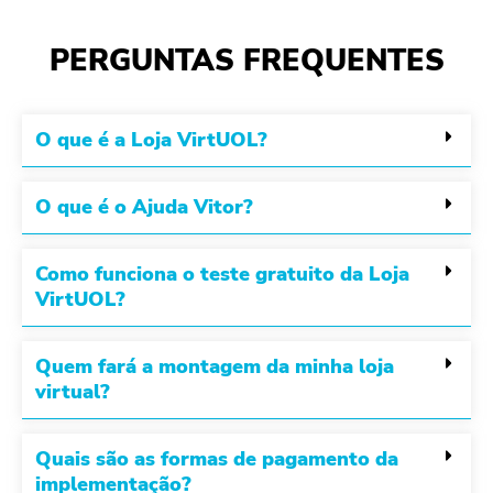
PERGUNTAS FREQUENTES
O que é a Loja VirtUOL?
O que é o Ajuda Vitor?
Como funciona o teste gratuito da Loja
VirtUOL?
Quem fará a montagem da minha loja
virtual?
Quais são as formas de pagamento da
implementação?