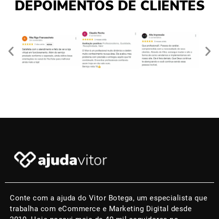
DEPOIMENTOS DE CLIENTES
Conte com a ajuda do Vitor Botega, um especialista que
trabalha com eCommerce e Marketing Digital desde